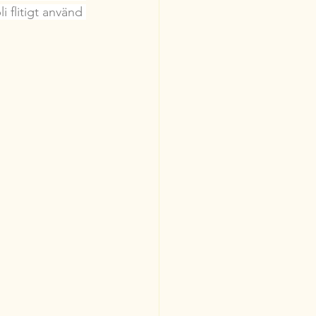
 flitigt använd 