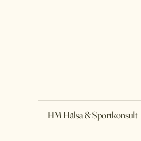
HM Hälsa & Sportkonsult