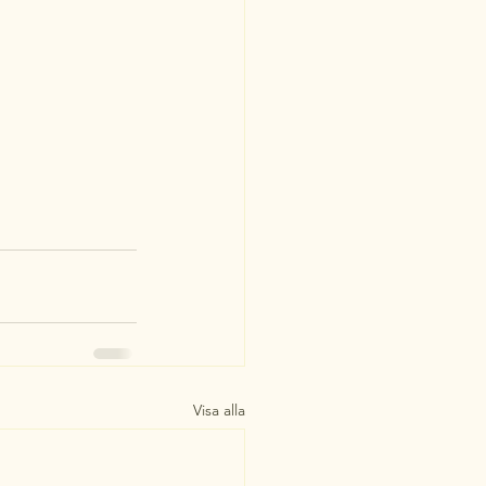
Visa alla