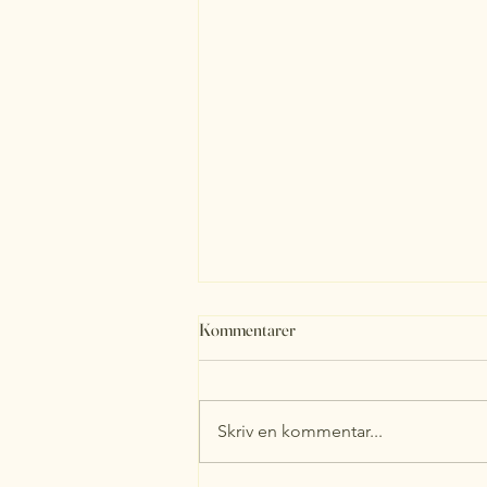
Kommentarer
Skriv en kommentar...