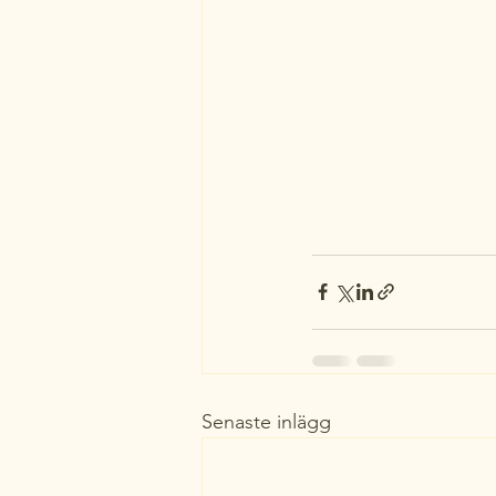
Senaste inlägg