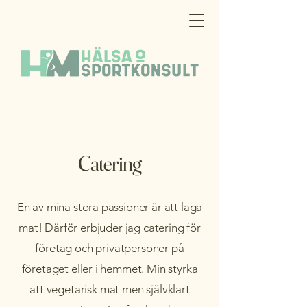
Catering
En av mina stora passioner är att laga
mat! Därför erbjuder jag catering för
företag och privatpersoner på
företaget eller i hemmet. Min styrka
att vegetarisk mat men självklart