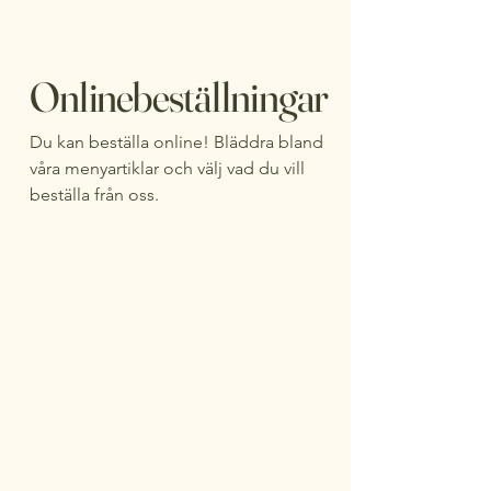
Onlinebeställningar
Du kan beställa online! Bläddra bland
våra menyartiklar och välj vad du vill
beställa från oss.